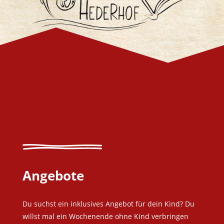
Angebote
Du suchst ein inklusives Angebot für dein Kind? Du
willst mal ein Wochenende ohne Kind verbringen