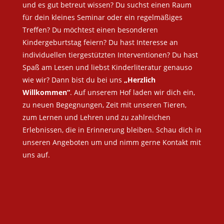
und es gut betreut wissen? Du suchst einen Raum
für dein kleines Seminar oder ein regelmäßiges
Treffen? Du möchtest einen besonderen
Kindergeburtstag feiern? Du hast Interesse an
individuellen tiergestützten Interventionen? Du hast
Spaß am Lesen und liebst Kinderliteratur genauso
wie wir? Dann bist du bei uns
„Herzlich
Willkommen“
. Auf unserem Hof laden wir dich ein,
zu neuen Begegnungen, Zeit mit unseren Tieren,
zum Lernen und Lehren und zu zahlreichen
Erlebnissen, die in Erinnerung bleiben. Schau dich in
unseren Angeboten um und nimm gerne Kontakt mit
uns auf.