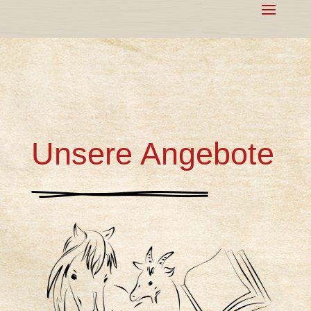
Unsere Angebote