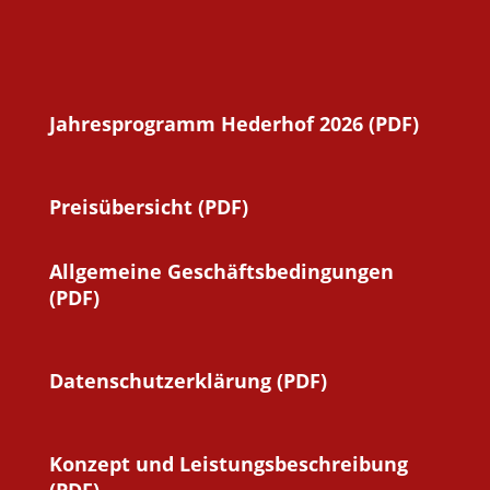
Jahresprogramm Hederhof 2026 (PDF)
Preisübersicht (PDF)
Allgemeine Geschäftsbedingungen
(PDF)
Datenschutzerklärung (PDF)
Konzept und Leistungsbeschreibung
(PDF)