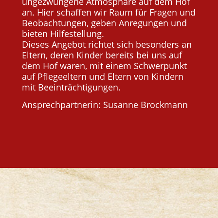
ungezwungene Atmosphäre auf dem Hof
an. Hier schaffen wir Raum für Fragen und
Beobachtungen, geben Anregungen und
bieten Hilfestellung.
Dieses Angebot richtet sich besonders an
Eltern, deren Kinder bereits bei uns auf
dem Hof waren, mit einem Schwerpunkt
auf Pflegeeltern und Eltern von Kindern
mit Beeinträchtigungen.
Ansprechpartnerin: Susanne Brockmann