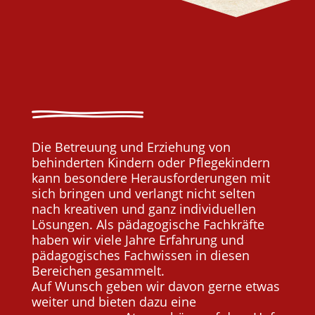
Die Betreuung und Erziehung von
behinderten Kindern oder Pflegekindern
kann besondere Herausforderungen mit
sich bringen und verlangt nicht selten
nach kreativen und ganz individuellen
Lösungen. Als pädagogische Fachkräfte
haben wir viele Jahre Erfahrung und
pädagogisches Fachwissen in diesen
Bereichen gesammelt.
Auf Wunsch geben wir davon gerne etwas
weiter und bieten dazu eine