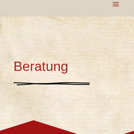
Beratung