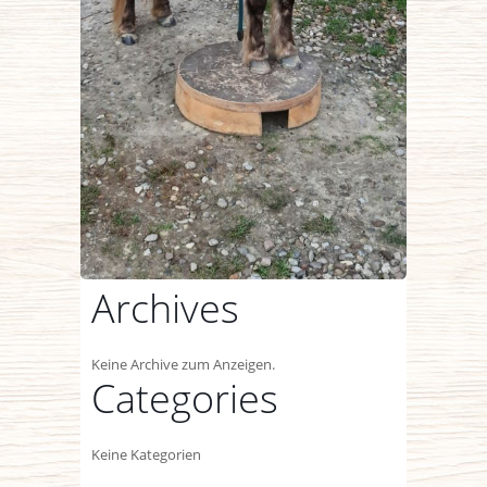
Archives
Keine Archive zum Anzeigen.
Categories
Keine Kategorien