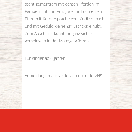
steht gemeinsam mit echten Pferden im
Rampenlicht. Ihr lernt , wie ihr Euch eurem
Pferd mit Körpersprache verständlich macht
und mit Geduld kleine Zirkustricks einübt.
Zum Abschluss könnt ihr ganz sicher
gemeinsam in der Manege glänzen.
Für Kinder ab 6 Jahren
Anmeldungen ausschließlich über die VHS!