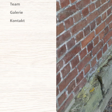
Team
Galerie
Kontakt