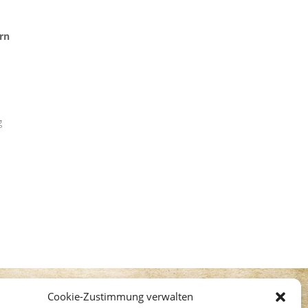
rn
g
Cookie-Zustimmung verwalten