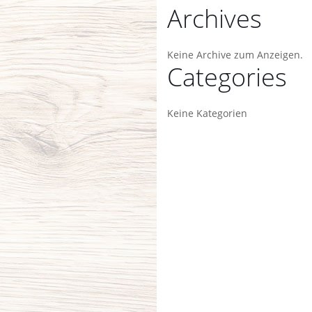
Archives
Keine Archive zum Anzeigen.
Categories
Keine Kategorien