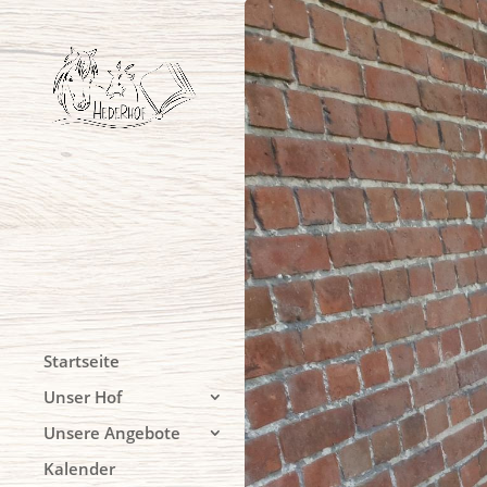
Startseite
Unser Hof
Unsere Angebote
Kalender