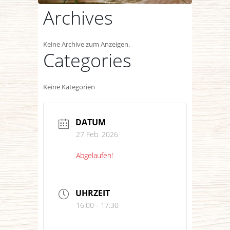
Archives
Keine Archive zum Anzeigen.
Categories
Keine Kategorien
DATUM
27 Feb. 2026
Abgelaufen!
UHRZEIT
16:00 - 17:30